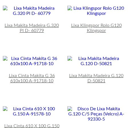
Lixa Makita Madeira G.320
Lixa Klingspor Rolo G120
Pl D- 60779
Klingspor
Lixa Cinta Makita G 36
Lixa Makita Madeira G.120
610x100 A-91718-10
D-50821
Lixa Cinta 610 X 100 G.150