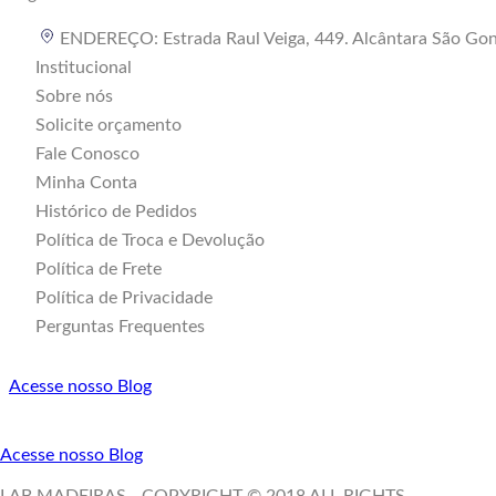
ENDEREÇO: Estrada Raul Veiga, 449. Alcântara São Go
Institucional
Sobre nós
Solicite orçamento
Fale Conosco
Minha Conta
Histórico de Pedidos
Política de Troca e Devolução
Política de Frete
Política de Privacidade
Perguntas Frequentes
Acesse nosso Blog
Acesse nosso Blog