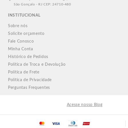
São Gonçalo - RJ CEP: 24710-480
INSTITUCIONAL
Sobre nós
Solicite orçamento
Fale Conosco
Minha Conta
Histórico de Pedidos
Política de Troca e Devolução
Política de Frete
Política de Privacidade
Perguntas Frequentes
Acesse nosso Blog