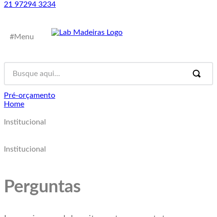
21 97294 3234
#Menu
Pré-orçamento
Home
Institucional
Institucional
Perguntas