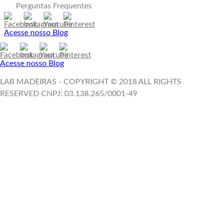
Perguntas Frequentes
Acesse nosso Blog
Acesse nosso Blog
LAB MADEIRAS - COPYRIGHT © 2018 ALL RIGHTS
RESERVED CNPJ: 03.138.265/0001-49