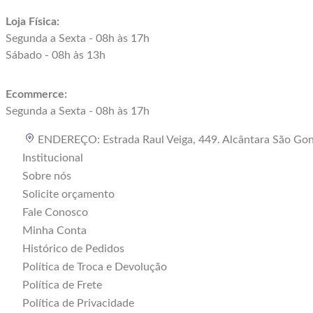
Loja Física:
Segunda a Sexta - 08h às 17h
Sábado - 08h às 13h
Ecommerce:
Segunda a Sexta - 08h às 17h
ENDEREÇO: Estrada Raul Veiga, 449. Alcântara São Go
Institucional
Sobre nós
Solicite orçamento
Fale Conosco
Minha Conta
Histórico de Pedidos
Política de Troca e Devolução
Política de Frete
Política de Privacidade